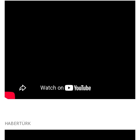
HABERTÜRK