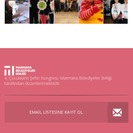
II. Çocukların Şehri Kongresi, Marmara Belediyeler Birliği
tarafından düzenlenmektedir.
EMAİL LİSTESİNE KAYIT OL