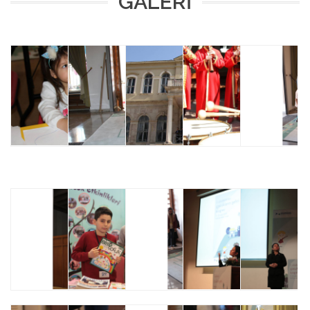
GALERİ