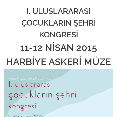
I. ULUSLARARASI
ÇOCUKLARIN ŞEHRİ
KONGRESİ
11-12 NİSAN 2015
HARBİYE ASKERİ MÜZE