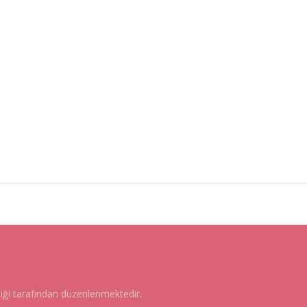
liği tarafından düzenlenmektedir.